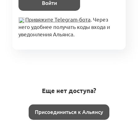
Войти
Привяжите Telegram-бота
. Через
него удобнее получать коды входа и
уведомления Альянса.
Еще нет доступа?
Присоединиться к Альянсу