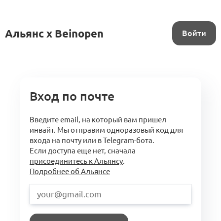
Альянс x Beinopen
Войти
Вход по почте
Введите email, на который вам пришел
инвайт. Мы отправим одноразовый код для
входа на почту или в Telegram-бота.
Если доступа еще нет, сначала
присоединитесь к Альянсу
.
Подробнее об Альянсе