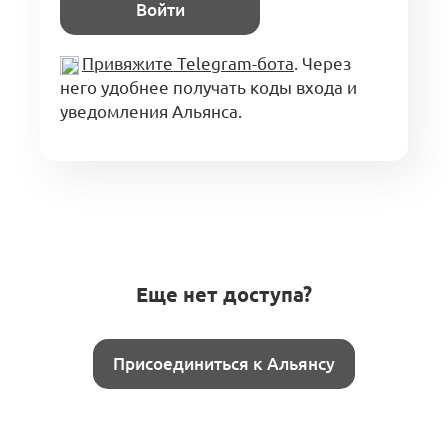
Войти
Привяжите Telegram-бота
. Через
него удобнее получать коды входа и
уведомления Альянса.
Еще нет доступа?
Присоединиться к Альянсу