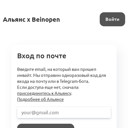
Альянс x Beinopen
Войти
Вход по почте
Введите email, на который вам пришел
инвайт. Мы отправим одноразовый код для
входа на почту или в Telegram-бота.
Если доступа еще нет, сначала
присоединитесь к Альянсу
.
Подробнее об Альянсе