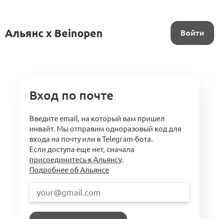
Альянс x Beinopen
Войти
Вход по почте
Введите email, на который вам пришел
инвайт. Мы отправим одноразовый код для
входа на почту или в Telegram-бота.
Если доступа еще нет, сначала
присоединитесь к Альянсу
.
Подробнее об Альянсе