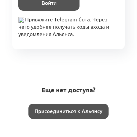
Войти
Привяжите Telegram-бота
. Через
него удобнее получать коды входа и
уведомления Альянса.
Еще нет доступа?
Присоединиться к Альянсу