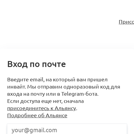
Присо
Вход по почте
Введите email, на который вам пришел
инвайт. Мы отправим одноразовый код для
входа на почту или в Telegram-бота.
Если доступа еще нет, сначала
присоединитесь к Альянсу
.
Подробнее об Альянсе