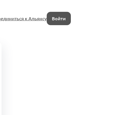
единиться к Альянсу
Войти