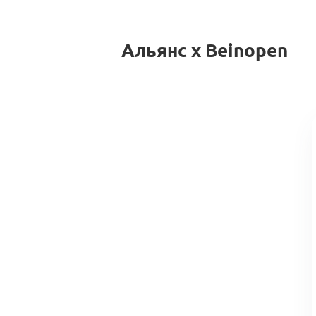
Альянс x Beinopen