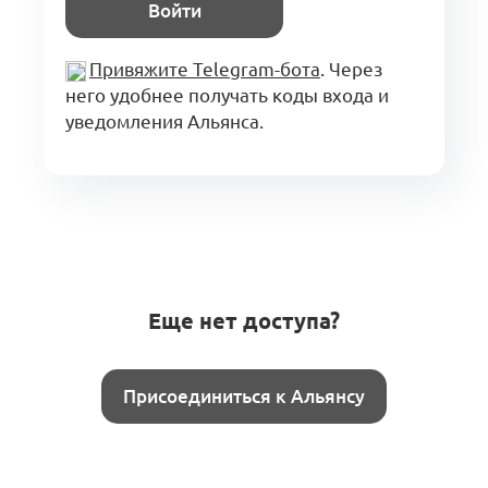
Войти
Привяжите Telegram-бота
. Через
него удобнее получать коды входа и
уведомления Альянса.
Еще нет доступа?
Присоединиться к Альянсу