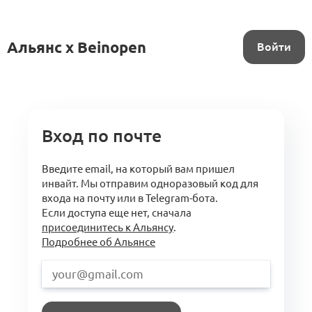
Альянс x Beinopen
Войти
Вход по почте
Введите email, на который вам пришел
инвайт. Мы отправим одноразовый код для
входа на почту или в Telegram-бота.
Если доступа еще нет, сначала
присоединитесь к Альянсу
.
Подробнее об Альянсе