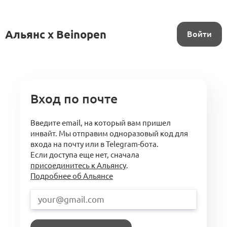
Альянс x Beinopen
Войти
Вход по почте
Введите email, на который вам пришел
инвайт. Мы отправим одноразовый код для
входа на почту или в Telegram-бота.
Если доступа еще нет, сначала
присоединитесь к Альянсу
.
Подробнее об Альянсе