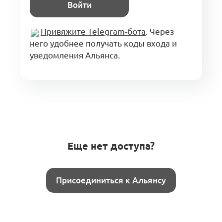
Войти
Привяжите Telegram-бота
. Через
него удобнее получать коды входа и
уведомления Альянса.
Еще нет доступа?
Присоединиться к Альянсу