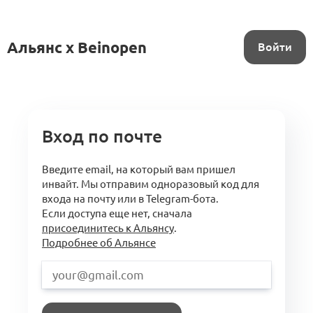
Альянс x Beinopen
Войти
Вход по почте
Введите email, на который вам пришел
инвайт. Мы отправим одноразовый код для
входа на почту или в Telegram-бота.
Если доступа еще нет, сначала
присоединитесь к Альянсу
.
Подробнее об Альянсе