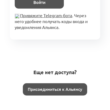
Войти
Привяжите Telegram-бота
. Через
него удобнее получать коды входа и
уведомления Альянса.
Еще нет доступа?
Присоединиться к Альянсу