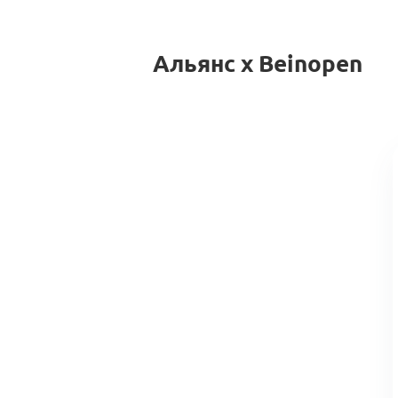
Альянс x Beinopen