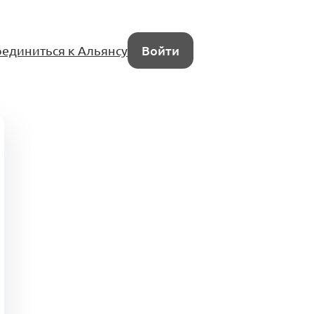
единиться к Альянсу
Войти