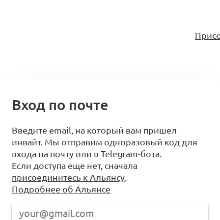
Присо
Вход по почте
Введите email, на который вам пришел
инвайт. Мы отправим одноразовый код для
входа на почту или в Telegram-бота.
Если доступа еще нет, сначала
присоединитесь к Альянсу
.
Подробнее об Альянсе