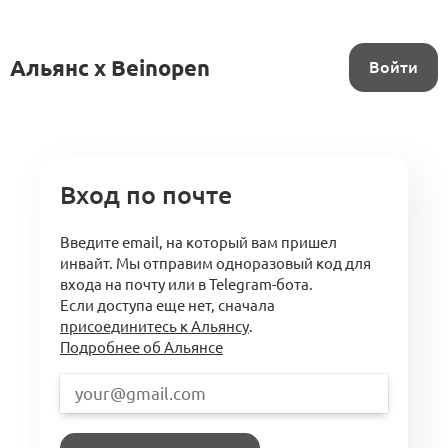
Альянс x Beinopen
Войти
Вход по почте
Введите email, на который вам пришел
инвайт. Мы отправим одноразовый код для
входа на почту или в Telegram-бота.
Если доступа еще нет, сначала
присоединитесь к Альянсу
.
Подробнее об Альянсе