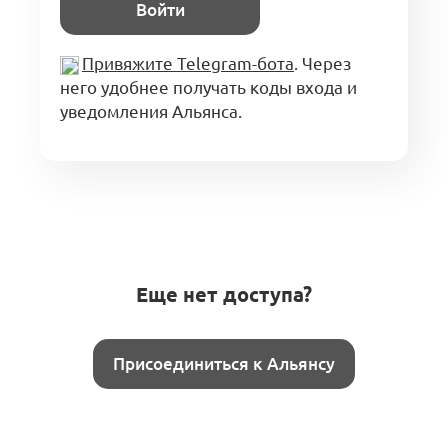
Войти
Привяжите Telegram-бота
. Через
него удобнее получать коды входа и
уведомления Альянса.
Еще нет доступа?
Присоединиться к Альянсу