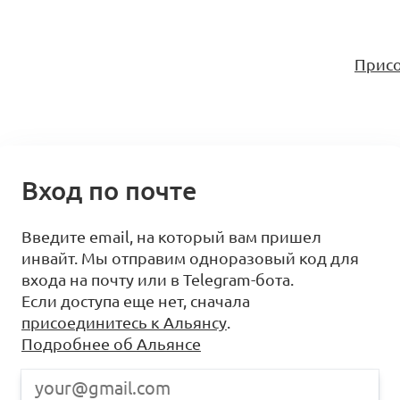
Присо
Вход по почте
Введите email, на который вам пришел
инвайт. Мы отправим одноразовый код для
входа на почту или в Telegram-бота.
Если доступа еще нет, сначала
присоединитесь к Альянсу
.
Подробнее об Альянсе