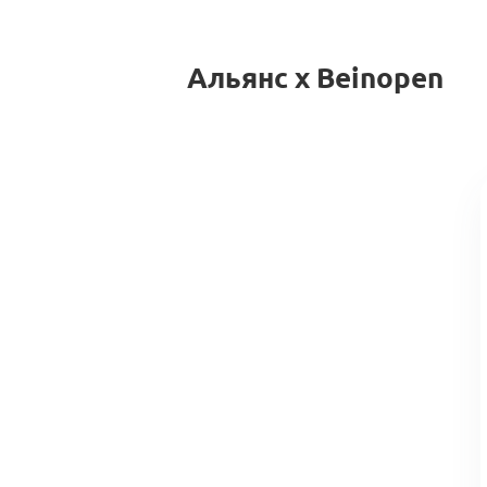
Альянс x Beinopen