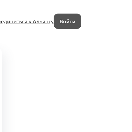
единиться к Альянсу
Войти