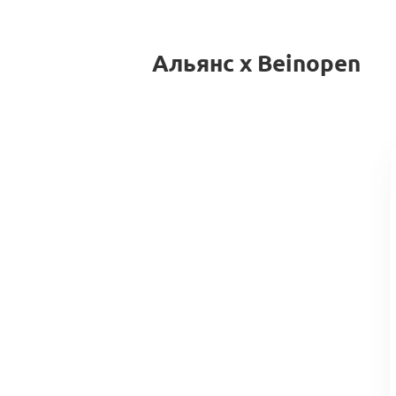
Альянс x Beinopen