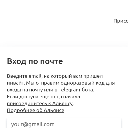
Присо
Вход по почте
Введите email, на который вам пришел
инвайт. Мы отправим одноразовый код для
входа на почту или в Telegram-бота.
Если доступа еще нет, сначала
присоединитесь к Альянсу
.
Подробнее об Альянсе