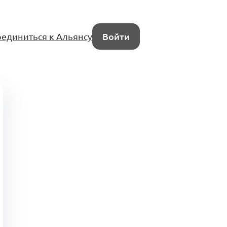
единиться к Альянсу
Войти