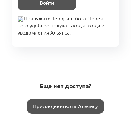
Войти
Привяжите Telegram-бота
. Через
него удобнее получать коды входа и
уведомления Альянса.
Еще нет доступа?
Присоединиться к Альянсу