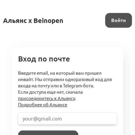
Альянс x Beinopen
Войти
Вход по почте
Введите email, на который вам пришел
инвайт. Мы отправим одноразовый код для
входа на почту или в Telegram-бота.
Если доступа еще нет, сначала
присоединитесь к Альянсу
.
Подробнее об Альянсе