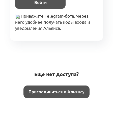
Войти
Привяжите Telegram-бота
. Через
него удобнее получать коды входа и
уведомления Альянса.
Еще нет доступа?
Присоединиться к Альянсу