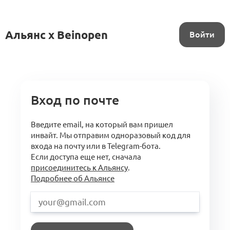
Альянс x Beinopen
Войти
Вход по почте
Введите email, на который вам пришел
инвайт. Мы отправим одноразовый код для
входа на почту или в Telegram-бота.
Если доступа еще нет, сначала
присоединитесь к Альянсу
.
Подробнее об Альянсе