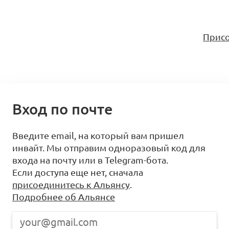
Присо
Вход по почте
Введите email, на который вам пришел
инвайт. Мы отправим одноразовый код для
входа на почту или в Telegram-бота.
Если доступа еще нет, сначала
присоединитесь к Альянсу
.
Подробнее об Альянсе