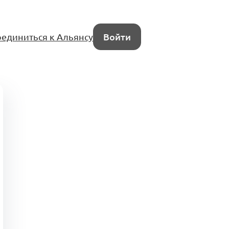
единиться к Альянсу
Войти