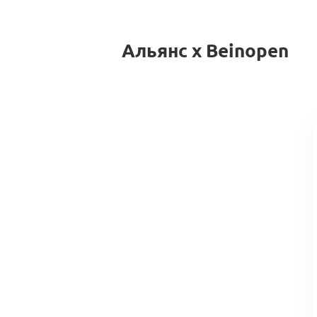
Альянс x Beinopen