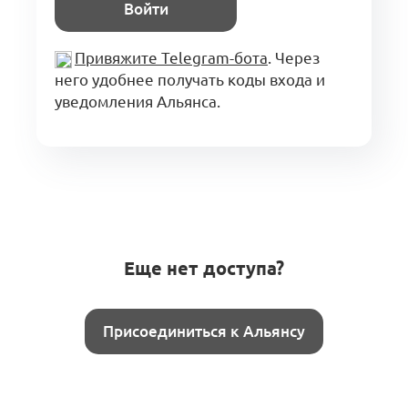
Войти
Привяжите Telegram-бота
. Через
него удобнее получать коды входа и
уведомления Альянса.
Еще нет доступа?
Присоединиться к Альянсу