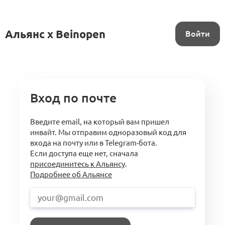
Альянс x Beinopen
Войти
Вход по почте
Введите email, на который вам пришел
инвайт. Мы отправим одноразовый код для
входа на почту или в Telegram-бота.
Если доступа еще нет, сначала
присоединитесь к Альянсу
.
Подробнее об Альянсе