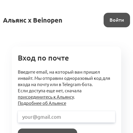
Альянс x Beinopen
Войти
Вход по почте
Введите email, на который вам пришел
инвайт. Мы отправим одноразовый код для
входа на почту или в Telegram-бота.
Если доступа еще нет, сначала
присоединитесь к Альянсу
.
Подробнее об Альянсе