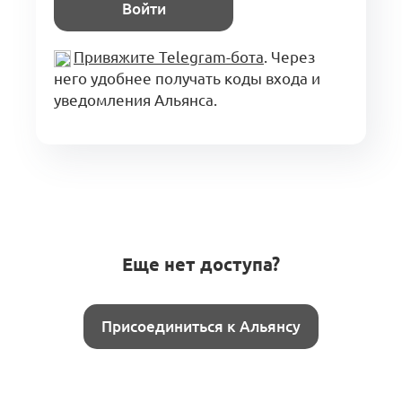
Войти
Привяжите Telegram-бота
. Через
него удобнее получать коды входа и
уведомления Альянса.
Еще нет доступа?
Присоединиться к Альянсу