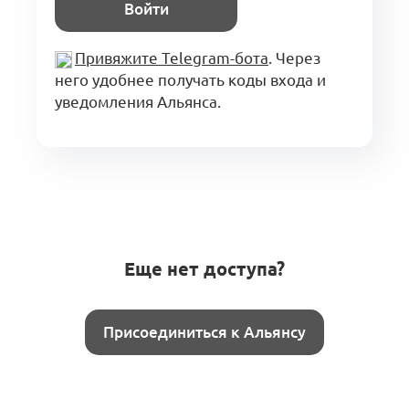
Войти
Привяжите Telegram-бота
. Через
него удобнее получать коды входа и
уведомления Альянса.
Еще нет доступа?
Присоединиться к Альянсу