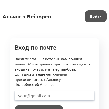
Альянс x Beinopen
Войти
Вход по почте
Введите email, на который вам пришел
инвайт. Мы отправим одноразовый код для
входа на почту или в Telegram-бота.
Если доступа еще нет, сначала
присоединитесь к Альянсу
.
Подробнее об Альянсе