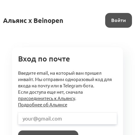
Альянс x Beinopen
Войти
Вход по почте
Введите email, на который вам пришел
инвайт. Мы отправим одноразовый код для
входа на почту или в Telegram-бота.
Если доступа еще нет, сначала
присоединитесь к Альянсу
.
Подробнее об Альянсе