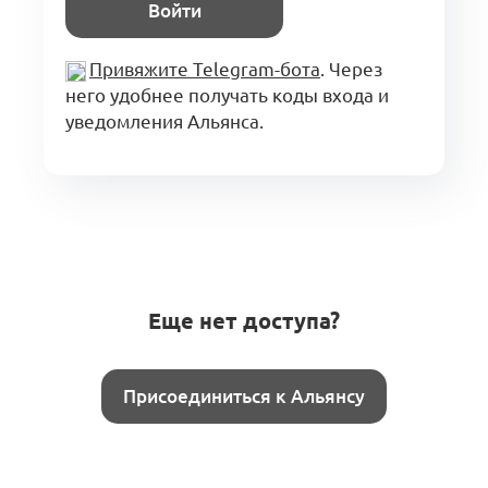
Войти
Привяжите Telegram-бота
. Через
него удобнее получать коды входа и
уведомления Альянса.
Еще нет доступа?
Присоединиться к Альянсу