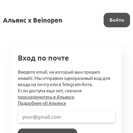
Альянс x Beinopen
Войти
Вход по почте
Введите email, на который вам пришел
инвайт. Мы отправим одноразовый код для
входа на почту или в Telegram-бота.
Если доступа еще нет, сначала
присоединитесь к Альянсу
.
Подробнее об Альянсе