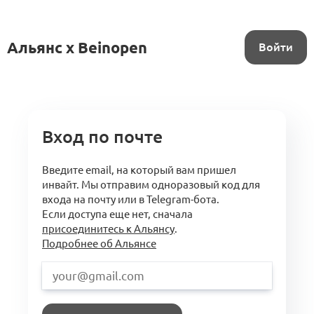
Альянс x Beinopen
Войти
Вход по почте
Введите email, на который вам пришел
инвайт. Мы отправим одноразовый код для
входа на почту или в Telegram-бота.
Если доступа еще нет, сначала
присоединитесь к Альянсу
.
Подробнее об Альянсе