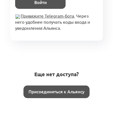
Войти
Привяжите Telegram-бота
. Через
него удобнее получать коды входа и
уведомления Альянса.
Еще нет доступа?
Присоединиться к Альянсу