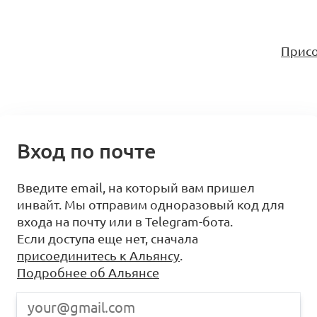
Присо
Вход по почте
Введите email, на который вам пришел
инвайт. Мы отправим одноразовый код для
входа на почту или в Telegram-бота.
Если доступа еще нет, сначала
присоединитесь к Альянсу
.
Подробнее об Альянсе