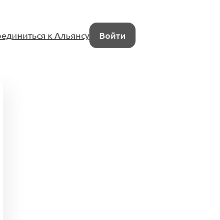
единиться к Альянсу
Войти