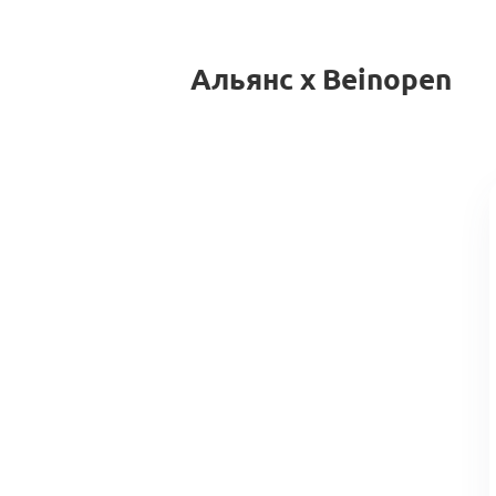
Альянс x Beinopen