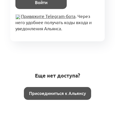
Войти
Привяжите Telegram-бота
. Через
него удобнее получать коды входа и
уведомления Альянса.
Еще нет доступа?
Присоединиться к Альянсу