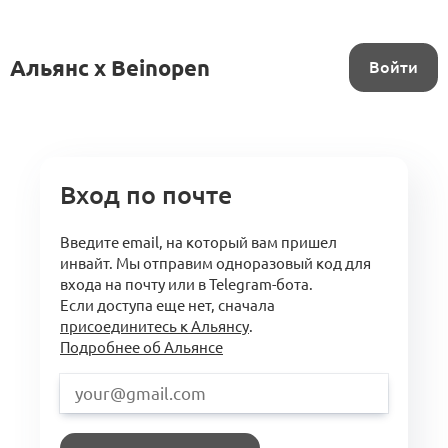
Альянс x Beinopen
Войти
Вход по почте
Введите email, на который вам пришел
инвайт. Мы отправим одноразовый код для
входа на почту или в Telegram-бота.
Если доступа еще нет, сначала
присоединитесь к Альянсу
.
Подробнее об Альянсе