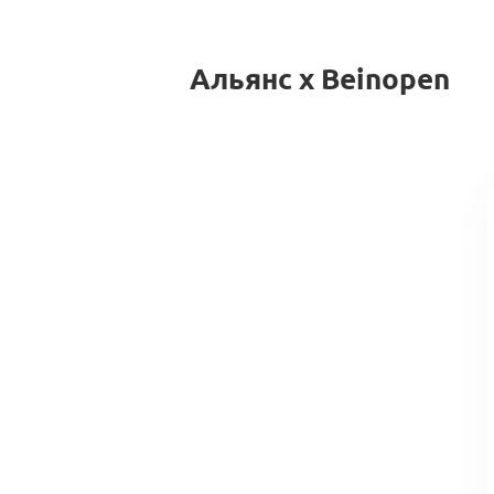
Альянс x Beinopen