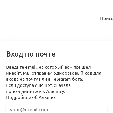
Присо
Вход по почте
Введите email, на который вам пришел
инвайт. Мы отправим одноразовый код для
входа на почту или в Telegram-бота.
Если доступа еще нет, сначала
присоединитесь к Альянсу
.
Подробнее об Альянсе