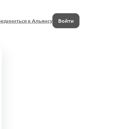
единиться к Альянсу
Войти