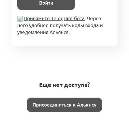
Войти
Привяжите Telegram-бота
. Через
него удобнее получать коды входа и
уведомления Альянса.
Еще нет доступа?
Присоединиться к Альянсу