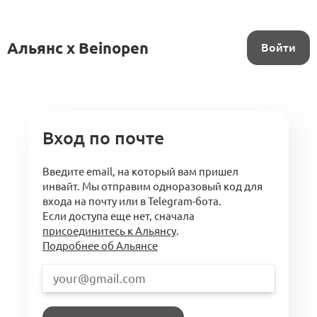
Альянс x Beinopen
Войти
Вход по почте
Введите email, на который вам пришел
инвайт. Мы отправим одноразовый код для
входа на почту или в Telegram-бота.
Если доступа еще нет, сначала
присоединитесь к Альянсу
.
Подробнее об Альянсе