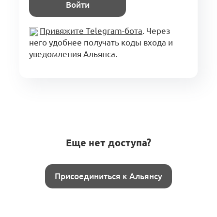
Войти
Привяжите Telegram-бота
. Через
него удобнее получать коды входа и
уведомления Альянса.
Еще нет доступа?
Присоединиться к Альянсу