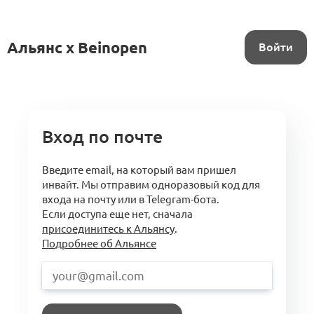
Альянс x Beinopen
Войти
Вход по почте
Введите email, на который вам пришел
инвайт. Мы отправим одноразовый код для
входа на почту или в Telegram-бота.
Если доступа еще нет, сначала
присоединитесь к Альянсу
.
Подробнее об Альянсе