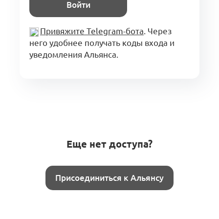
Войти
Привяжите Telegram-бота
. Через
него удобнее получать коды входа и
уведомления Альянса.
Еще нет доступа?
Присоединиться к Альянсу