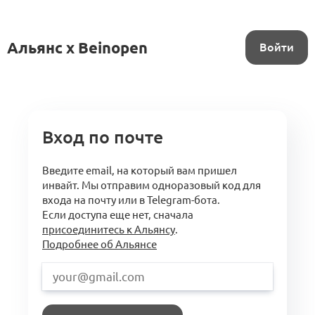
Альянс x Beinopen
Войти
Вход по почте
Введите email, на который вам пришел
инвайт. Мы отправим одноразовый код для
входа на почту или в Telegram-бота.
Если доступа еще нет, сначала
присоединитесь к Альянсу
.
Подробнее об Альянсе