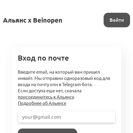
Альянс x Beinopen
Войти
Вход по почте
Введите email, на который вам пришел
инвайт. Мы отправим одноразовый код для
входа на почту или в Telegram-бота.
Если доступа еще нет, сначала
присоединитесь к Альянсу
.
Подробнее об Альянсе