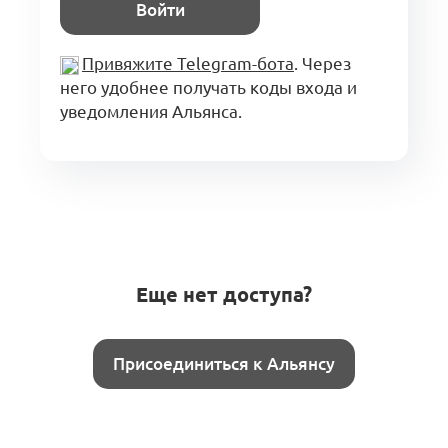
Войти
Привяжите Telegram-бота
. Через
него удобнее получать коды входа и
уведомления Альянса.
Еще нет доступа?
Присоединиться к Альянсу