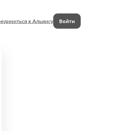
единиться к Альянсу
Войти