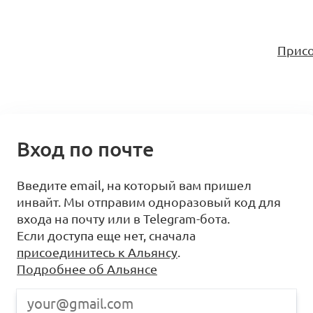
Присо
Вход по почте
Введите email, на который вам пришел
инвайт. Мы отправим одноразовый код для
входа на почту или в Telegram-бота.
Если доступа еще нет, сначала
присоединитесь к Альянсу
.
Подробнее об Альянсе