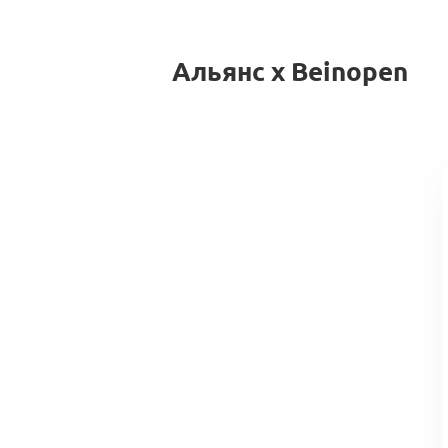
Альянс x Beinopen