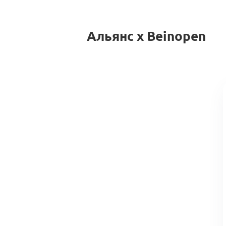
Альянс x Beinopen