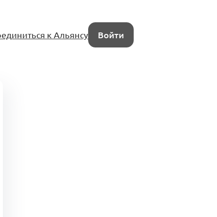
единиться к Альянсу
Войти