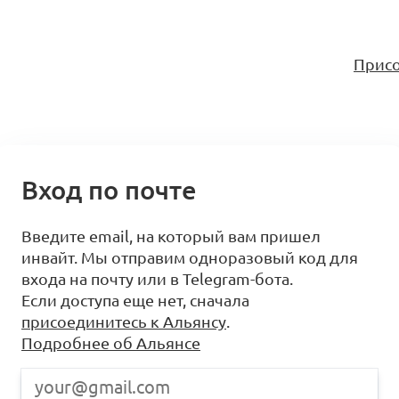
Присо
Вход по почте
Введите email, на который вам пришел
инвайт. Мы отправим одноразовый код для
входа на почту или в Telegram-бота.
Если доступа еще нет, сначала
присоединитесь к Альянсу
.
Подробнее об Альянсе