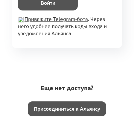
Войти
Привяжите Telegram-бота
. Через
него удобнее получать коды входа и
уведомления Альянса.
Еще нет доступа?
Присоединиться к Альянсу