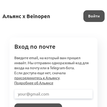
Альянс x Beinopen
Войти
Вход по почте
Введите email, на который вам пришел
инвайт. Мы отправим одноразовый код для
входа на почту или в Telegram-бота.
Если доступа еще нет, сначала
присоединитесь к Альянсу
.
Подробнее об Альянсе