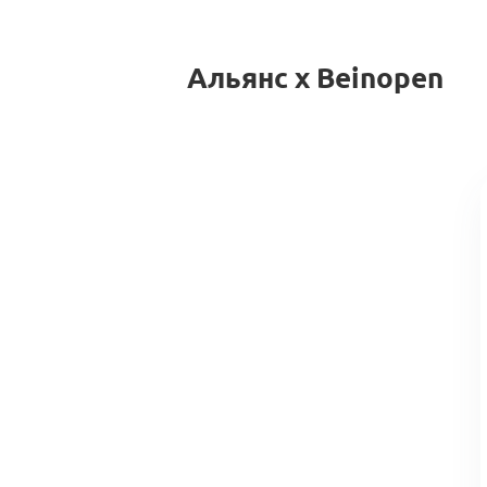
Альянс x Beinopen