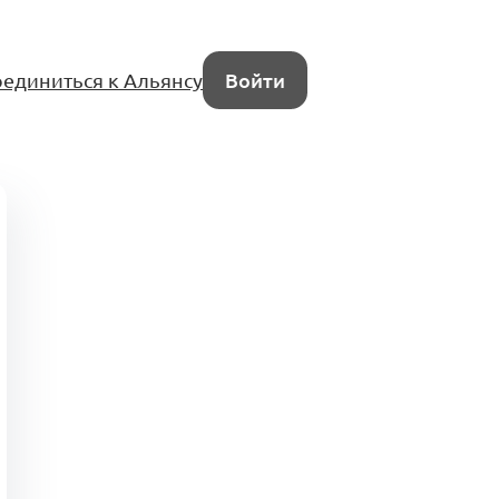
единиться к Альянсу
Войти