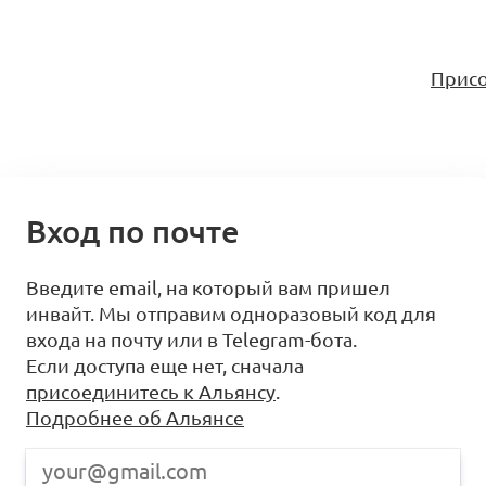
Присо
Вход по почте
Введите email, на который вам пришел
инвайт. Мы отправим одноразовый код для
входа на почту или в Telegram-бота.
Если доступа еще нет, сначала
присоединитесь к Альянсу
.
Подробнее об Альянсе