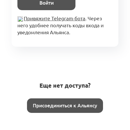
Войти
Привяжите Telegram-бота
. Через
него удобнее получать коды входа и
уведомления Альянса.
Еще нет доступа?
Присоединиться к Альянсу