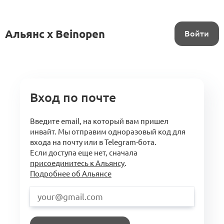
Альянс x Beinopen
Войти
Вход по почте
Введите email, на который вам пришел
инвайт. Мы отправим одноразовый код для
входа на почту или в Telegram-бота.
Если доступа еще нет, сначала
присоединитесь к Альянсу
.
Подробнее об Альянсе