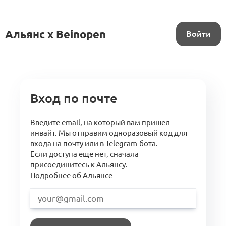
Альянс x Beinopen
Войти
Вход по почте
Введите email, на который вам пришел
инвайт. Мы отправим одноразовый код для
входа на почту или в Telegram-бота.
Если доступа еще нет, сначала
присоединитесь к Альянсу
.
Подробнее об Альянсе