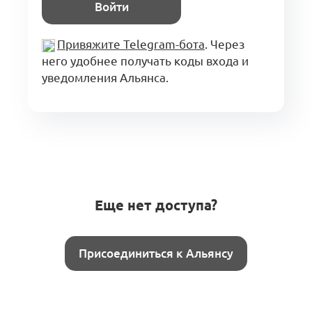
Войти
Привяжите Telegram-бота
. Через
него удобнее получать коды входа и
уведомления Альянса.
Еще нет доступа?
Присоединиться к Альянсу