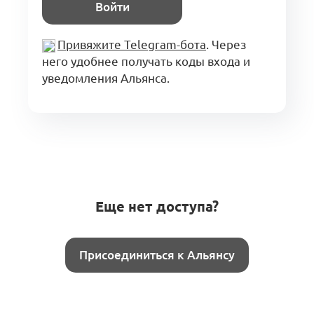
Войти
Привяжите Telegram-бота
. Через
него удобнее получать коды входа и
уведомления Альянса.
Еще нет доступа?
Присоединиться к Альянсу