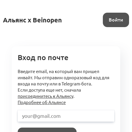
Альянс x Beinopen
Войти
Вход по почте
Введите email, на который вам пришел
инвайт. Мы отправим одноразовый код для
входа на почту или в Telegram-бота.
Если доступа еще нет, сначала
присоединитесь к Альянсу
.
Подробнее об Альянсе