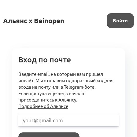
Альянс x Beinopen
Войти
Вход по почте
Введите email, на который вам пришел
инвайт. Мы отправим одноразовый код для
входа на почту или в Telegram-бота.
Если доступа еще нет, сначала
присоединитесь к Альянсу
.
Подробнее об Альянсе