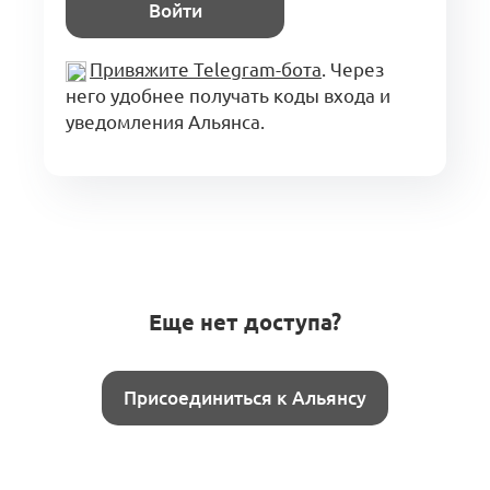
Войти
Привяжите Telegram-бота
. Через
него удобнее получать коды входа и
уведомления Альянса.
Еще нет доступа?
Присоединиться к Альянсу