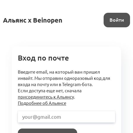
Альянс x Beinopen
Войти
Вход по почте
Введите email, на который вам пришел
инвайт. Мы отправим одноразовый код для
входа на почту или в Telegram-бота.
Если доступа еще нет, сначала
присоединитесь к Альянсу
.
Подробнее об Альянсе