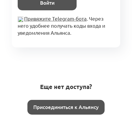
Войти
Привяжите Telegram-бота
. Через
него удобнее получать коды входа и
уведомления Альянса.
Еще нет доступа?
Присоединиться к Альянсу