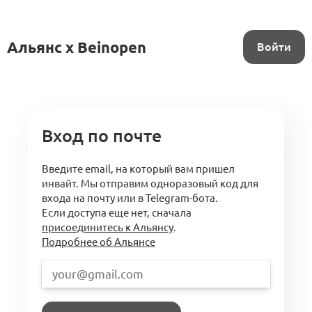
Альянс x Beinopen
Войти
Вход по почте
Введите email, на который вам пришел
инвайт. Мы отправим одноразовый код для
входа на почту или в Telegram-бота.
Если доступа еще нет, сначала
присоединитесь к Альянсу
.
Подробнее об Альянсе