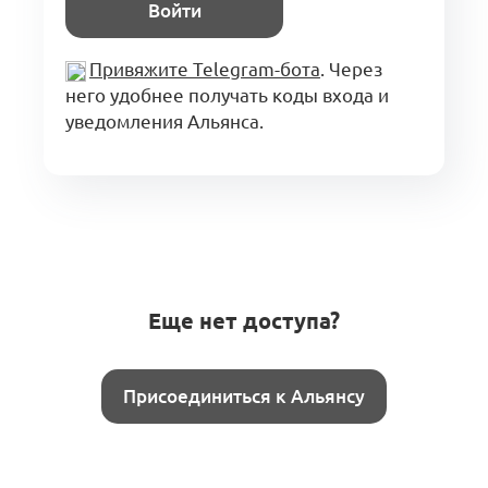
Войти
Привяжите Telegram-бота
. Через
него удобнее получать коды входа и
уведомления Альянса.
Еще нет доступа?
Присоединиться к Альянсу