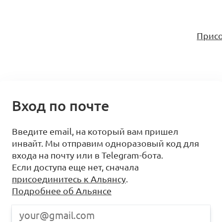
Присо
Вход по почте
Введите email, на который вам пришел
инвайт. Мы отправим одноразовый код для
входа на почту или в Telegram-бота.
Если доступа еще нет, сначала
присоединитесь к Альянсу
.
Подробнее об Альянсе