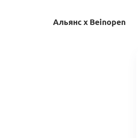
Альянс x Beinopen