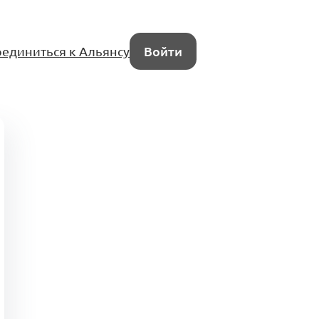
единиться к Альянсу
Войти