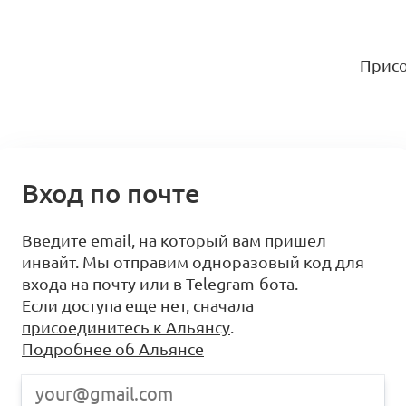
Присо
Вход по почте
Введите email, на который вам пришел
инвайт. Мы отправим одноразовый код для
входа на почту или в Telegram-бота.
Если доступа еще нет, сначала
присоединитесь к Альянсу
.
Подробнее об Альянсе