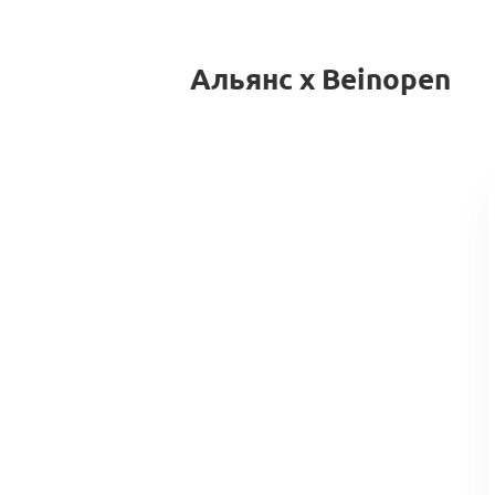
Альянс x Beinopen