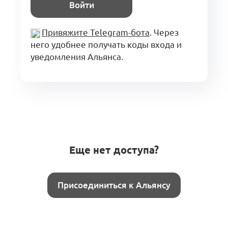
Войти
Привяжите Telegram-бота
. Через
него удобнее получать коды входа и
уведомления Альянса.
Еще нет доступа?
Присоединиться к Альянсу