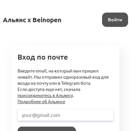
Альянс x Beinopen
Войти
Вход по почте
Введите email, на который вам пришел
инвайт. Мы отправим одноразовый код для
входа на почту или в Telegram-бота.
Если доступа еще нет, сначала
присоединитесь к Альянсу
.
Подробнее об Альянсе