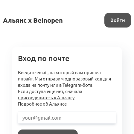
Альянс x Beinopen
Войти
Вход по почте
Введите email, на который вам пришел
инвайт. Мы отправим одноразовый код для
входа на почту или в Telegram-бота.
Если доступа еще нет, сначала
присоединитесь к Альянсу
.
Подробнее об Альянсе