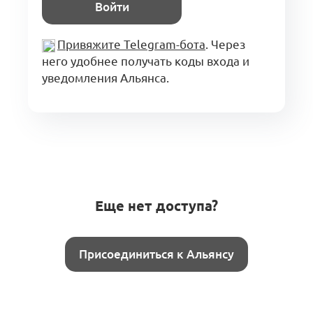
Войти
Привяжите Telegram-бота
. Через
него удобнее получать коды входа и
уведомления Альянса.
Еще нет доступа?
Присоединиться к Альянсу