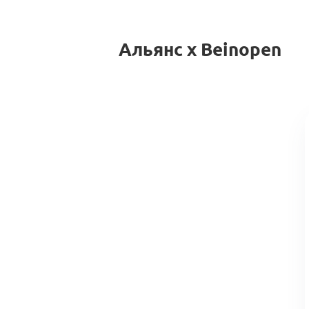
Альянс x Beinopen