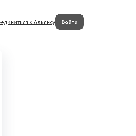
единиться к Альянсу
Войти