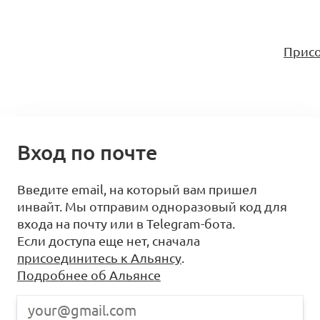
Присо
Вход по почте
Введите email, на который вам пришел
инвайт. Мы отправим одноразовый код для
входа на почту или в Telegram-бота.
Если доступа еще нет, сначала
присоединитесь к Альянсу
.
Подробнее об Альянсе