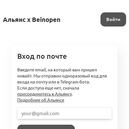
Альянс x Beinopen
Войти
Вход по почте
Введите email, на который вам пришел
инвайт. Мы отправим одноразовый код для
входа на почту или в Telegram-бота.
Если доступа еще нет, сначала
присоединитесь к Альянсу
.
Подробнее об Альянсе