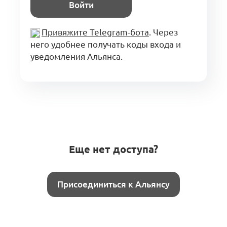
Войти
Привяжите Telegram-бота
. Через
него удобнее получать коды входа и
уведомления Альянса.
Еще нет доступа?
Присоединиться к Альянсу