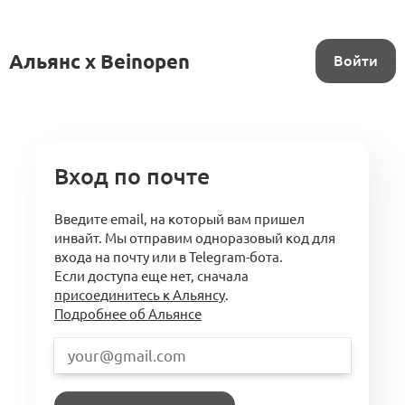
Альянс x Beinopen
Войти
Вход по почте
Введите email, на который вам пришел
инвайт. Мы отправим одноразовый код для
входа на почту или в Telegram-бота.
Если доступа еще нет, сначала
присоединитесь к Альянсу
.
Подробнее об Альянсе