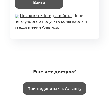
Войти
Привяжите Telegram-бота
. Через
него удобнее получать коды входа и
уведомления Альянса.
Еще нет доступа?
Присоединиться к Альянсу