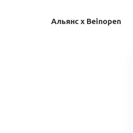
Альянс x Beinopen