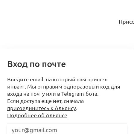
Присо
Вход по почте
Введите email, на который вам пришел
инвайт. Мы отправим одноразовый код для
входа на почту или в Telegram-бота.
Если доступа еще нет, сначала
присоединитесь к Альянсу
.
Подробнее об Альянсе