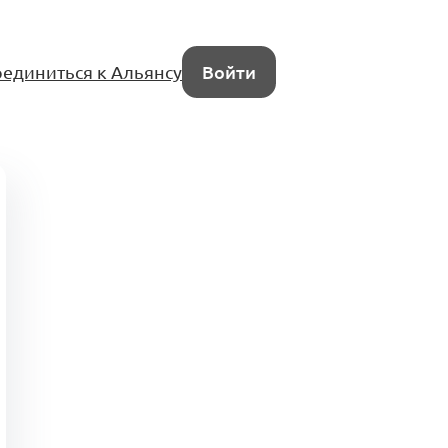
единиться к Альянсу
Войти