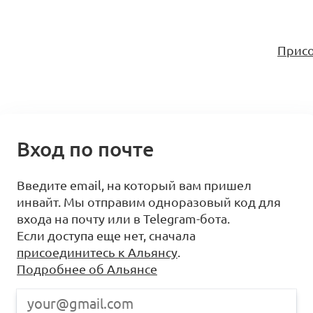
Присо
Вход по почте
Введите email, на который вам пришел
инвайт. Мы отправим одноразовый код для
входа на почту или в Telegram-бота.
Если доступа еще нет, сначала
присоединитесь к Альянсу
.
Подробнее об Альянсе