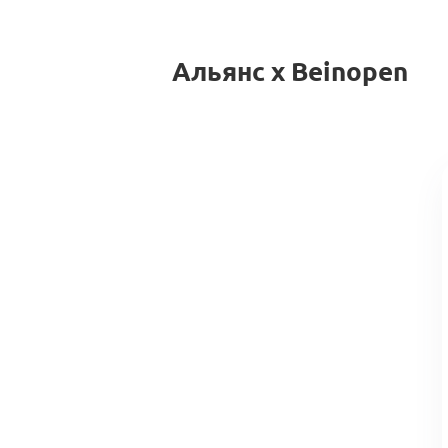
Альянс x Beinopen