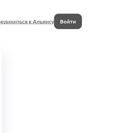
единиться к Альянсу
Войти