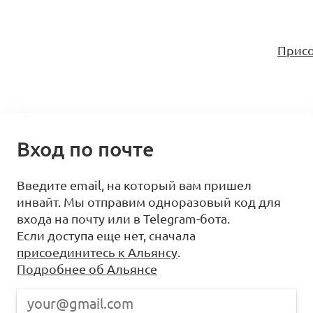
Присо
Вход по почте
Введите email, на который вам пришел
инвайт. Мы отправим одноразовый код для
входа на почту или в Telegram-бота.
Если доступа еще нет, сначала
присоединитесь к Альянсу
.
Подробнее об Альянсе