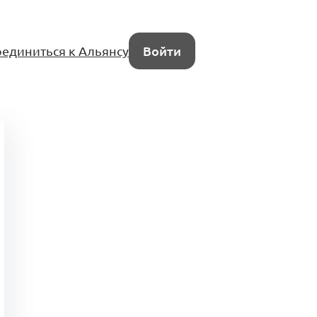
единиться к Альянсу
Войти