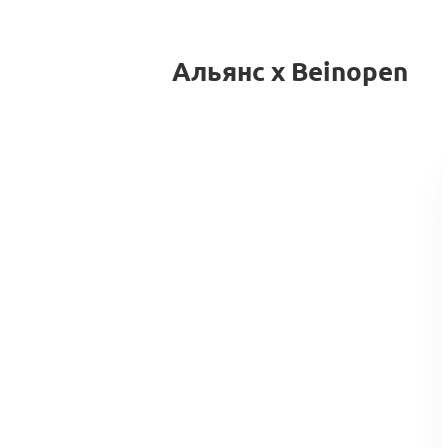
Альянс x Beinopen