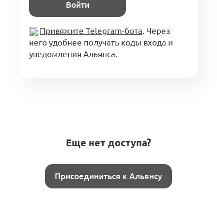
Войти
Привяжите Telegram-бота
. Через
него удобнее получать коды входа и
уведомления Альянса.
Еще нет доступа?
Присоединиться к Альянсу