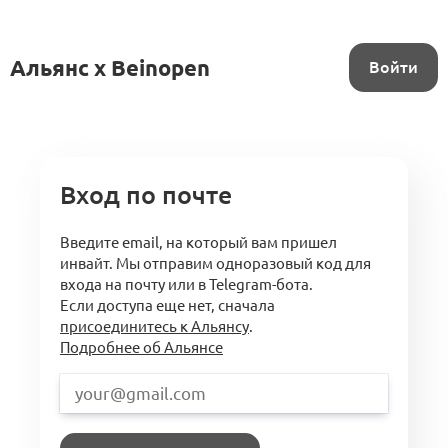
Альянс x Beinopen
Войти
Вход по почте
Введите email, на который вам пришел
инвайт. Мы отправим одноразовый код для
входа на почту или в Telegram-бота.
Если доступа еще нет, сначала
присоединитесь к Альянсу
.
Подробнее об Альянсе