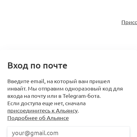
Присо
Вход по почте
Введите email, на который вам пришел
инвайт. Мы отправим одноразовый код для
входа на почту или в Telegram-бота.
Если доступа еще нет, сначала
присоединитесь к Альянсу
.
Подробнее об Альянсе