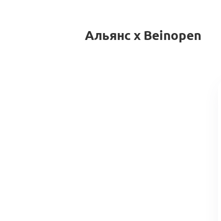
Альянс x Beinopen