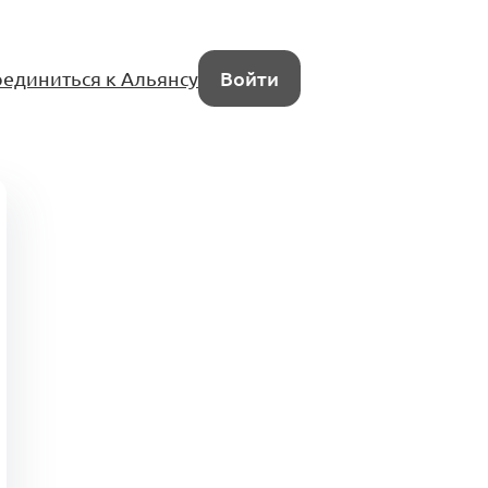
единиться к Альянсу
Войти