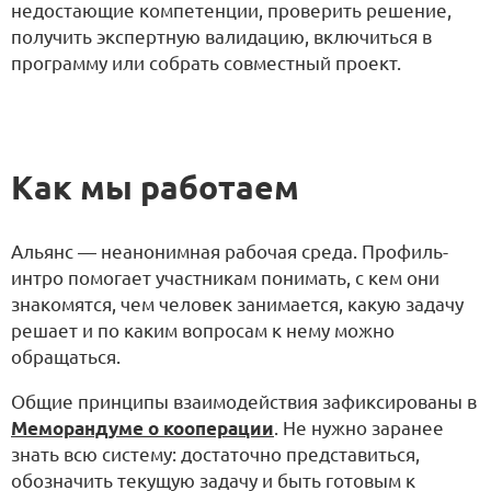
недостающие компетенции, проверить решение,
получить экспертную валидацию, включиться в
программу или собрать совместный проект.
Как мы работаем
Альянс — неанонимная рабочая среда. Профиль-
интро помогает участникам понимать, с кем они
знакомятся, чем человек занимается, какую задачу
решает и по каким вопросам к нему можно
обращаться.
Общие принципы взаимодействия зафиксированы в
Меморандуме о кооперации
. Не нужно заранее
знать всю систему: достаточно представиться,
обозначить текущую задачу и быть готовым к