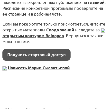
находятся в закрепленных публикациях на
главной
.
Расписание конкретной программы проверяйте на
ее странице и в рабочем чате.
Если вы пока хотите только присмотреться, читайте
открытые материалы
Свода знаний
и следите за
открытым контуром Beinopen
. Вернуться к заявке
можно позже.
Получить стартовый доступ
Написать Марии Силантьевой