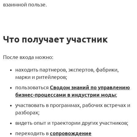
взаимной пользе.
Что получает участник
После входа можно:
находить партнеров, экспертов, фабрики,
марки и ритейлеров;
пользоваться
Сводом знаний по управлению
бизнес-процессами в индустрии моды
;
участвовать в программах, рабочих встречах и
разборах;
видеть опыт и траектории других участников;
переходить в
сопровождение