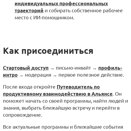
индивидуальных профессиональных
траекторий
и собирать собственное рабочее
место с ИИ-помощником.
Как присоединиться
Стартовый доступ
→ письмо-инвайт →
профиль-
интро
→ модерация → первое полезное действие.
После входа откройте
Путеводитель по
продуктивному взаимодействию в Альянсе
. Он
поможет начать со своей программы, найти людей и
знания, выбрать ближайшую встречу и перейти в
сопровождение.
Все актуальные программы и ближайшие события