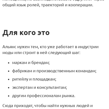
общий язык ролей, траекторий и кооперации.
Для кого это
Альянс нужен тем, кто уже работает в индустрии
моды или строит в ней следующий шаг:
маркам и брендам;
фабрикам и производственным командам;
ритейлу и площадкам;
экспертам и консультантам;
другим профессионалам рынка.
Сюда приходят, чтобы найти нужных людей и